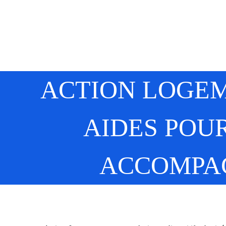
ACTION LOGEM
AIDES POU
ACCOMPA