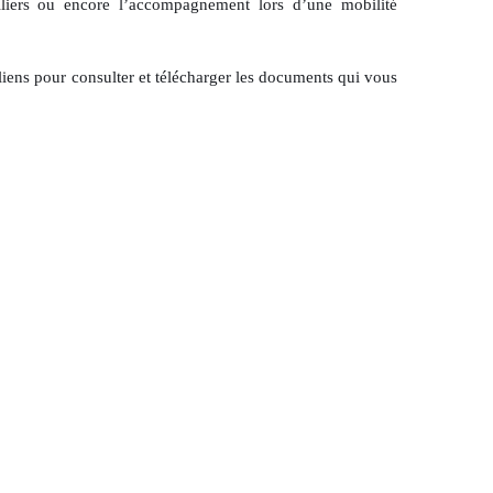
biliers ou encore l’accompagnement lors d’une mobilité
 liens pour consulter et télécharger les documents qui vous