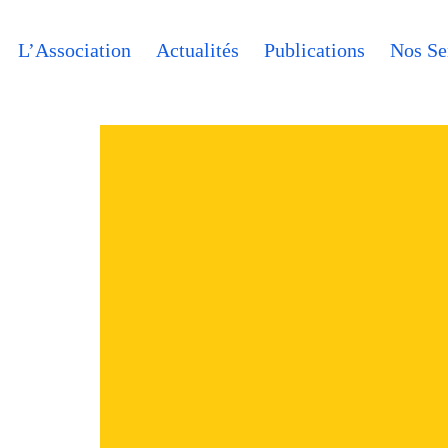
L’Association
Actualités
Publications
Nos Se