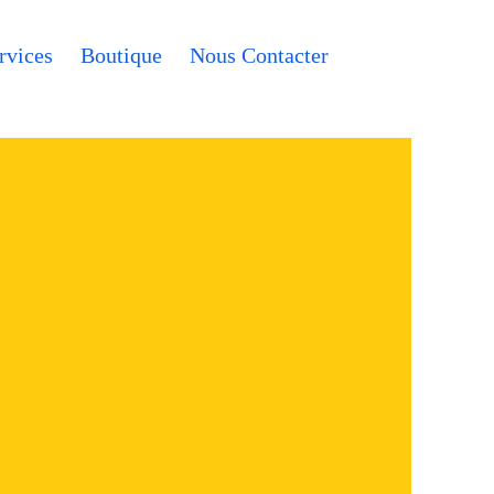
rvices
Boutique
Nous Contacter