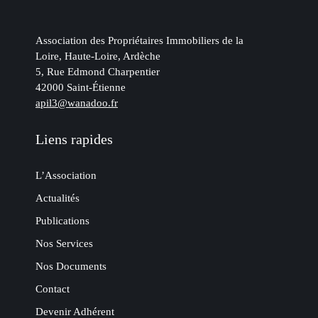
Association des Propriétaires Immobiliers de la
Loire, Haute-Loire, Ardèche
5, Rue Edmond Charpentier
42000 Saint-Étienne
apil3@wanadoo.fr
Liens rapides
L’Association
Actualités
Publications
Nos Services
Nos Documents
Contact
Devenir Adhérent