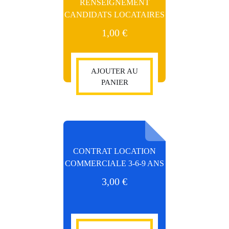
RENSEIGNEMENT
CANDIDATS LOCATAIRES
1,00
€
AJOUTER AU
PANIER
CONTRAT LOCATION
COMMERCIALE 3-6-9 ANS
3,00
€