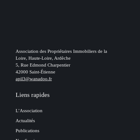
Association des Propriétaires Immobiliers de la
Loire, Haute-Loire, Ardèche
5, Rue Edmond Charpentier
42000 Saint-Étienne
apil3@wanadoo.fr
Liens rapides
L’Association
Actualités
Publications