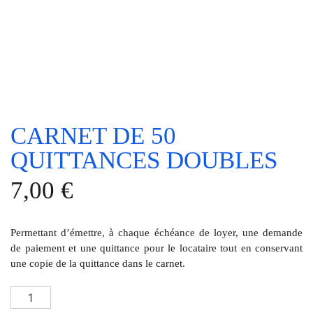
CARNET DE 50
QUITTANCES DOUBLES
7,00
€
Permettant d’émettre, à chaque échéance de loyer, une demande
de paiement et une quittance pour le locataire tout en conservant
une copie de la quittance dans le carnet.
quantité
de