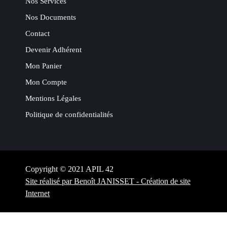
Nos Services
Nos Documents
Contact
Devenir Adhérent
Mon Panier
Mon Compte
Mentions Légales
Politique de confidentialités
Copyright © 2021 APIL 42
Site réalisé par Benoît JANISSET - Création de site
Internet