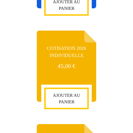
AJOUTER AU
PANIER
COTISATION 2026
INDIVIDUELLE
45,00
€
AJOUTER AU
PANIER