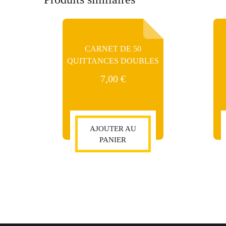
CARNET DE 50
QUITTANCES DOUBLES
7,00
€
AJOUTER AU
PANIER