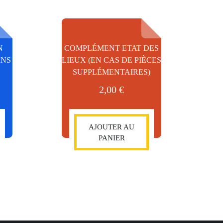
N
COMPLÉMENT ETAT DES
ANS
LIEUX (EN CAS DE PIÈCES
SUPPLÉMENTAIRES)
2,00
€
AJOUTER AU
PANIER