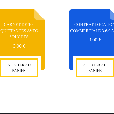
CARNET DE 100
CONTRAT LOCATIO
QUITTANCES AVEC
COMMERCIALE 3-6-9 
SOUCHES
3,00
€
6,00
€
AJOUTER AU
AJOUTER AU
PANIER
PANIER