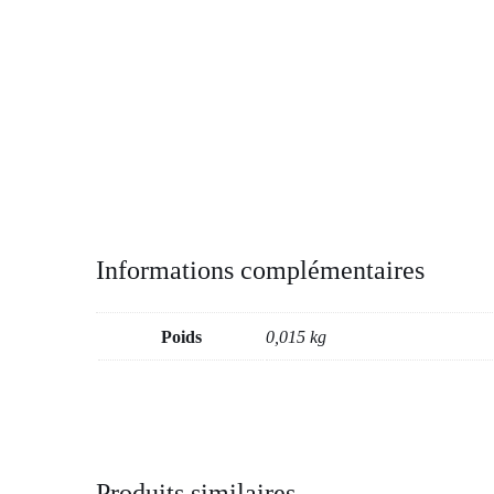
Informations complémentaires
Poids
0,015 kg
Produits similaires