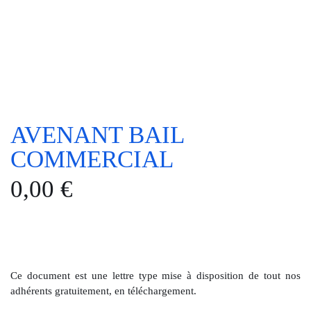
AVENANT BAIL
COMMERCIAL
0,00
€
Ce document est une lettre type mise à disposition de tout nos
adhérents gratuitement, en téléchargement.