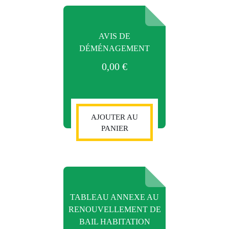
AVIS DE
DÉMÉNAGEMENT
0,00
€
AJOUTER AU
PANIER
TABLEAU ANNEXE AU
RENOUVELLEMENT DE
BAIL HABITATION