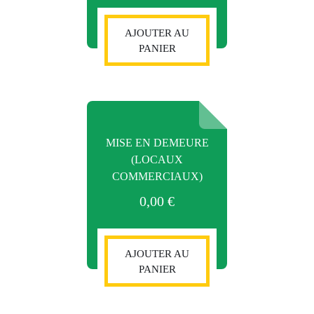
AJOUTER AU
PANIER
MISE EN DEMEURE
(LOCAUX
COMMERCIAUX)
0,00
€
AJOUTER AU
PANIER