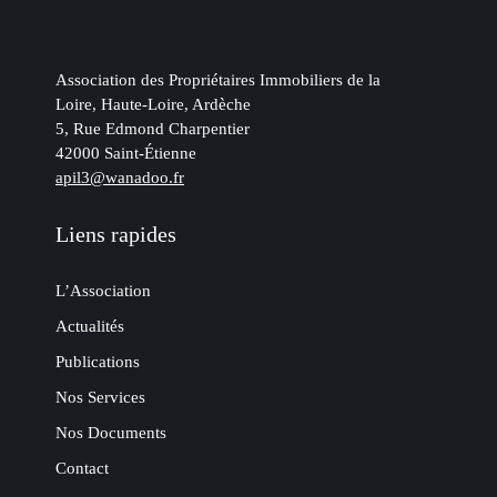
Association des Propriétaires Immobiliers de la
Loire, Haute-Loire, Ardèche
5, Rue Edmond Charpentier
42000 Saint-Étienne
apil3@wanadoo.fr
Liens rapides
L’Association
Actualités
Publications
Nos Services
Nos Documents
Contact