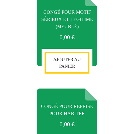
CONGÉ POUR MOTIF
SÉRIEUX ET LÉGITIME
(MEUBLÉ)
0,00
€
AJOUTER AU
PANIER
CONGÉ POUR REPRISE
POUR HABITER
0,00
€