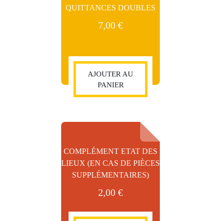
QUITTANCES DOUBLES
7,00
€
AJOUTER AU
PANIER
COMPLÉMENT ETAT DES
LIEUX (EN CAS DE PIÈCES
SUPPLÉMENTAIRES)
2,00
€