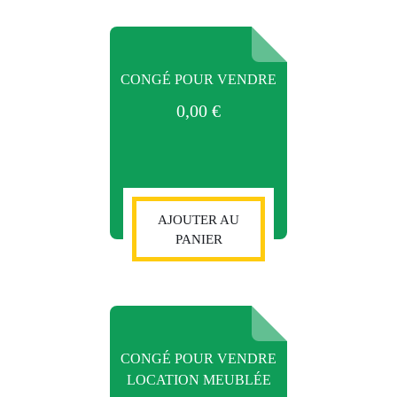
CONGÉ POUR VENDRE
0,00
€
AJOUTER AU
PANIER
CONGÉ POUR VENDRE
LOCATION MEUBLÉE