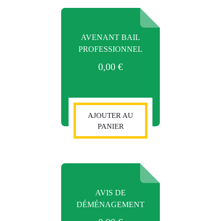
AVENANT BAIL
PROFESSIONNEL
0,00
€
AJOUTER AU
PANIER
AVIS DE
DÉMÉNAGEMENT