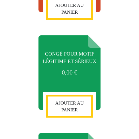
AJOUTER AU
PANIER
CONGÉ POUR MOTIF
LÉGITIME ET SÉRIEUX
0,00
€
AJOUTER AU
PANIER