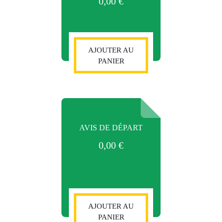
0,00
€
AJOUTER AU
PANIER
AVIS DE DÉPART
0,00
€
AJOUTER AU
PANIER