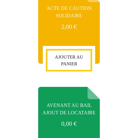
ACTE DE CAUTION
SOLIDAIRE
2,00
€
AJOUTER AU
PANIER
AVENANT AU BAIL
AJOUT DE LOCATAIRE
0,00
€