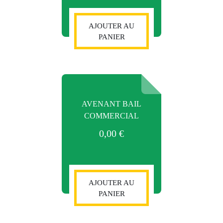
AJOUTER AU
PANIER
AVENANT BAIL
COMMERCIAL
0,00
€
AJOUTER AU
PANIER