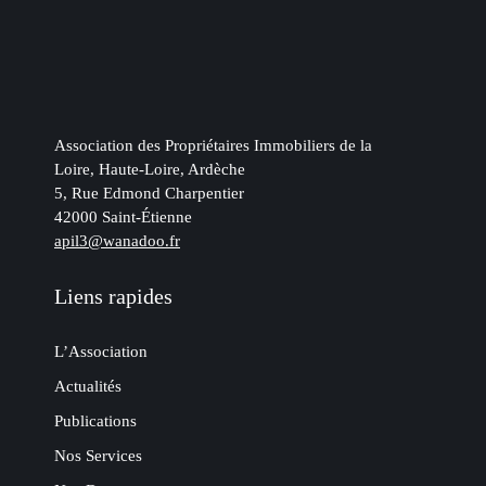
Association des Propriétaires Immobiliers de la
Loire, Haute-Loire, Ardèche
5, Rue Edmond Charpentier
42000 Saint-Étienne
apil3@wanadoo.fr
Liens rapides
L’Association
Actualités
Publications
Nos Services