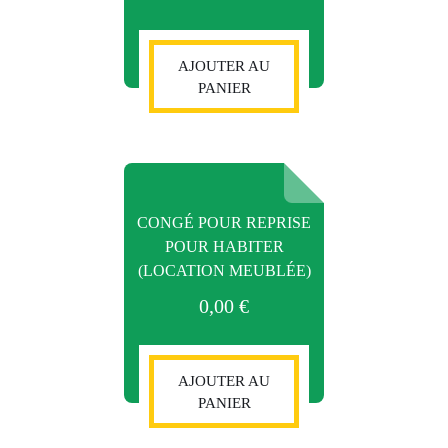
AJOUTER AU
PANIER
CONGÉ POUR REPRISE
POUR HABITER
(LOCATION MEUBLÉE)
0,00
€
AJOUTER AU
PANIER