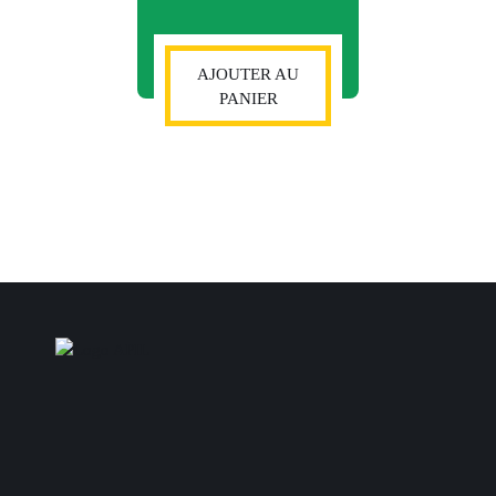
AJOUTER AU
PANIER