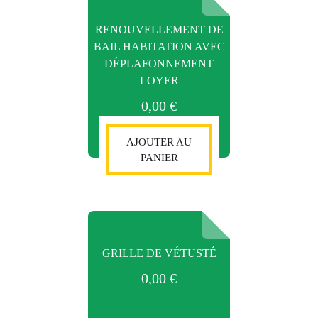
RENOUVELLEMENT DE
BAIL HABITATION AVEC
DÉPLAFONNEMENT
LOYER
0,00
€
AJOUTER AU
PANIER
GRILLE DE VÉTUSTÉ
0,00
€