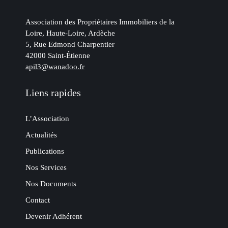
Association des Propriétaires Immobiliers de la
Loire, Haute-Loire, Ardèche
5, Rue Edmond Charpentier
42000 Saint-Étienne
apil3@wanadoo.fr
Liens rapides
L’Association
Actualités
Publications
Nos Services
Nos Documents
Contact
Devenir Adhérent