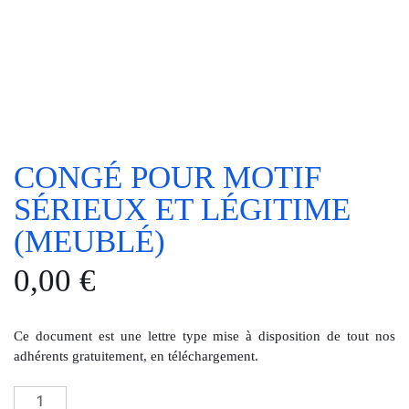
CONGÉ POUR MOTIF
SÉRIEUX ET LÉGITIME
(MEUBLÉ)
0,00
€
Ce document est une lettre type mise à disposition de tout nos
adhérents gratuitement, en téléchargement.
quantité