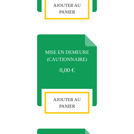
AJOUTER AU
PANIER
MISE EN DEMEURE
(CAUTIONNAIRE)
0,00
€
AJOUTER AU
PANIER