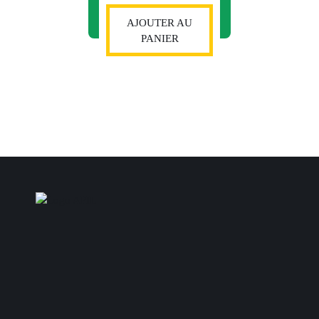
AJOUTER AU
PANIER