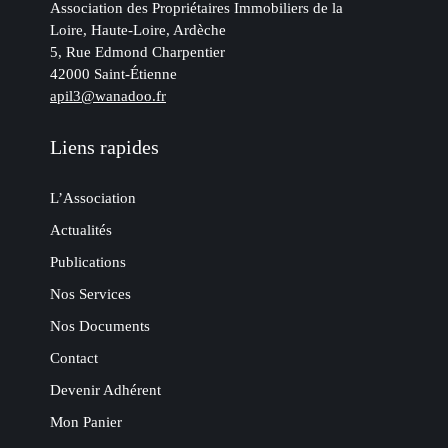
Association des Propriétaires Immobiliers de la
Loire, Haute-Loire, Ardèche
5, Rue Edmond Charpentier
42000 Saint-Étienne
apil3@wanadoo.fr
Liens rapides
L’Association
Actualités
Publications
Nos Services
Nos Documents
Contact
Devenir Adhérent
Mon Panier