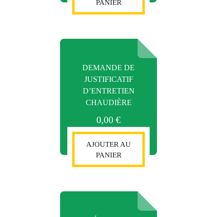
PANIER
DEMANDE DE
JUSTIFICATIF
D’ENTRETIEN
CHAUDIÈRE
0,00
€
AJOUTER AU
PANIER