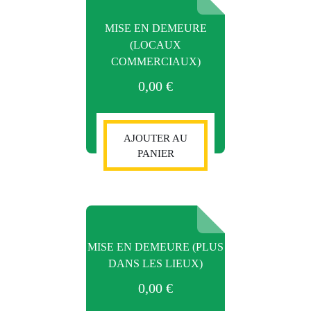
MISE EN DEMEURE
(LOCAUX
COMMERCIAUX)
0,00
€
AJOUTER AU
PANIER
MISE EN DEMEURE (PLUS
DANS LES LIEUX)
0,00
€