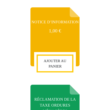
NOTICE D’INFORMATION
1,00
€
AJOUTER AU
PANIER
RÉCLAMATION DE LA
TAXE ORDURES