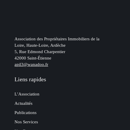
Association des Propriétaires Immobiliers de la
Loire, Haute-Loire, Ardèche
5, Rue Edmond Charpentier
42000 Saint-Étienne
apil3@wanadoo.fr
Liens rapides
L’Association
Actualités
Publications
Nos Services