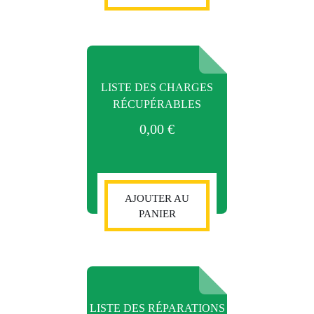
LISTE DES CHARGES
RÉCUPÉRABLES
0,00
€
AJOUTER AU
PANIER
LISTE DES RÉPARATIONS