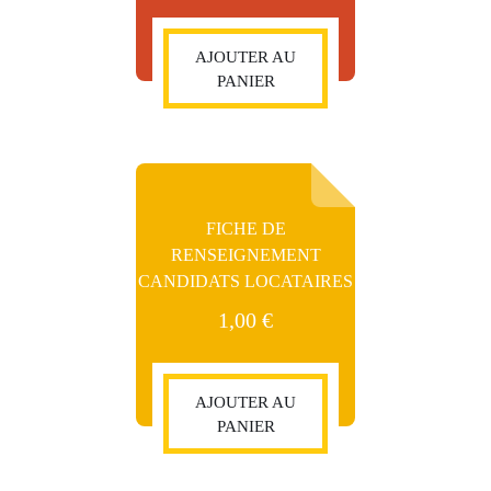
AJOUTER AU
PANIER
FICHE DE
RENSEIGNEMENT
CANDIDATS LOCATAIRES
1,00
€
AJOUTER AU
PANIER