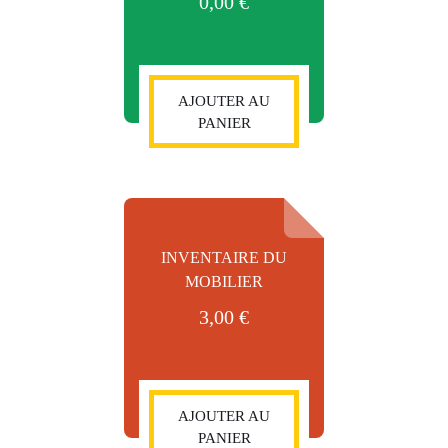
0,00
€
AJOUTER AU
PANIER
INVENTAIRE DU
MOBILIER
3,00
€
AJOUTER AU
PANIER