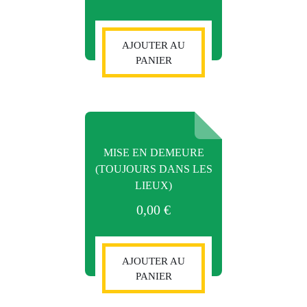
AJOUTER AU
PANIER
MISE EN DEMEURE
(TOUJOURS DANS LES
LIEUX)
0,00
€
AJOUTER AU
PANIER