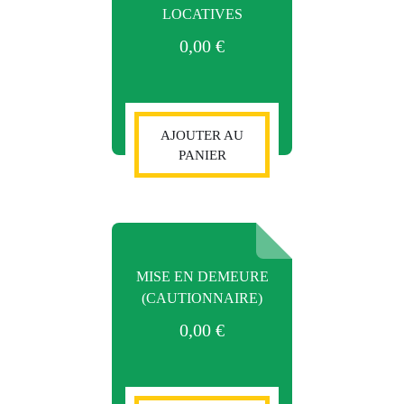
LOCATIVES
0,00
€
AJOUTER AU
PANIER
MISE EN DEMEURE
(CAUTIONNAIRE)
0,00
€