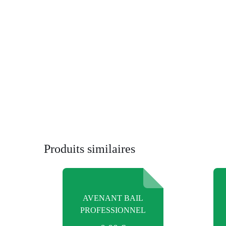
Produits similaires
AVENANT BAIL
PROFESSIONNEL