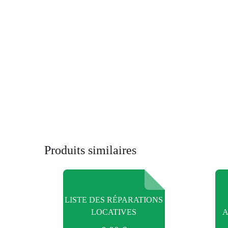
Produits similaires
LISTE DES RÉPARATIONS
LOCATIVES
A