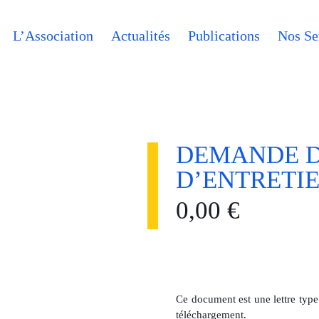
L’Association
Actualités
Publications
Nos Se
DEMANDE DE
D’ENTRETI
0,00
€
Ce document est une lettre type
téléchargement.