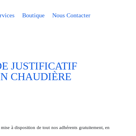
rvices
Boutique
Nous Contacter
 JUSTIFICATIF
EN CHAUDIÈRE
 mise à disposition de tout nos adhérents gratuitement, en